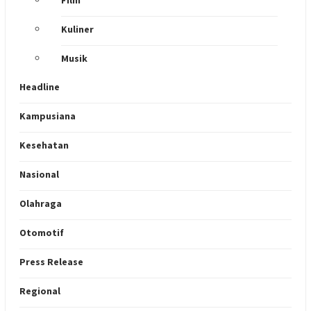
Film
Kuliner
Musik
Headline
Kampusiana
Kesehatan
Nasional
Olahraga
Otomotif
Press Release
Regional