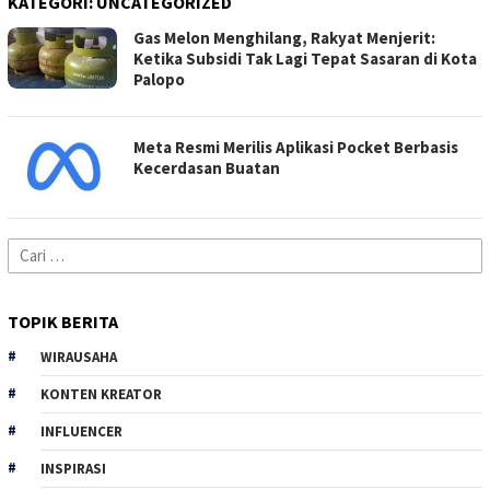
KATEGORI:
UNCATEGORIZED
Gas Melon Menghilang, Rakyat Menjerit:
Ketika Subsidi Tak Lagi Tepat Sasaran di Kota
Palopo
Meta Resmi Merilis Aplikasi Pocket Berbasis
Kecerdasan Buatan
Cari
untuk:
TOPIK BERITA
WIRAUSAHA
KONTEN KREATOR
INFLUENCER
INSPIRASI