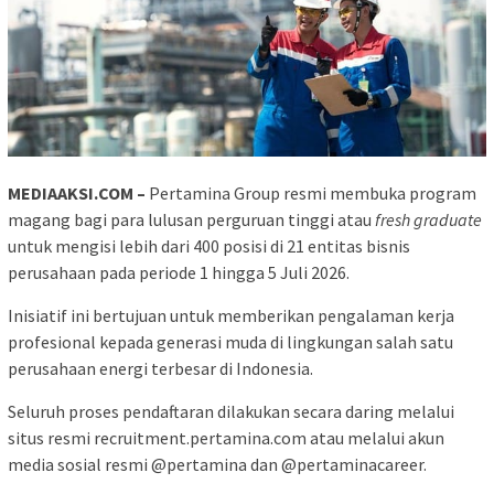
MEDIAAKSI.COM –
Pertamina Group resmi membuka program
magang bagi para lulusan perguruan tinggi atau
fresh graduate
untuk mengisi lebih dari 400 posisi di 21 entitas bisnis
perusahaan pada periode 1 hingga 5 Juli 2026.
Inisiatif ini bertujuan untuk memberikan pengalaman kerja
profesional kepada generasi muda di lingkungan salah satu
perusahaan energi terbesar di Indonesia.
Seluruh proses pendaftaran dilakukan secara daring melalui
situs resmi recruitment.pertamina.com atau melalui akun
media sosial resmi @pertamina dan @pertaminacareer.