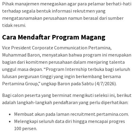
Pihak manajemen menegaskan agar para pelamar berhati-hati
terhadap segala bentuk informasi rekrutmen yang
mengatasnamakan perusahaan namun berasal dari sumber
tidak resmi.
Cara Mendaftar Program Magang
Vice President Corporate Communication Pertamina,
Muhammad Baron, menyatakan bahwa program ini merupakan
bagian dari komitmen perusahaan dalam menjaring talenta
unggul masa depan. “Program Internship terbuka bagi seluruh
lulusan perguruan tinggi yang ingin berkembang bersama
Pertamina Group,” ungkap Baron pada Sabtu (4/7/2026).
Bagi calon peserta yang berminat mengikuti seleksi ini, berikut
adalah langkah-langkah pendaftaran yang perlu diperhatikan:
Membuat akun pada laman recruitment.pertamina.com.
Melengkapi seluruh data diri hingga mencapai progres
100 persen.