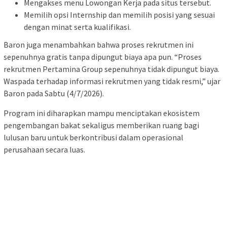
Mengakses menu Lowongan Kerja pada situs tersebut.
Memilih opsi Internship dan memilih posisi yang sesuai
dengan minat serta kualifikasi.
Baron juga menambahkan bahwa proses rekrutmen ini
sepenuhnya gratis tanpa dipungut biaya apa pun. “Proses
rekrutmen Pertamina Group sepenuhnya tidak dipungut biaya.
Waspada terhadap informasi rekrutmen yang tidak resmi,” ujar
Baron pada Sabtu (4/7/2026).
Program ini diharapkan mampu menciptakan ekosistem
pengembangan bakat sekaligus memberikan ruang bagi
lulusan baru untuk berkontribusi dalam operasional
perusahaan secara luas.