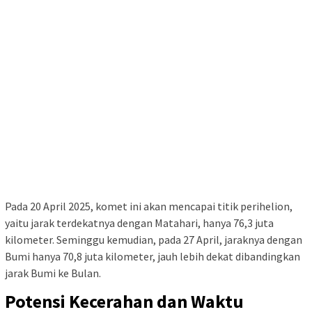
Pada 20 April 2025, komet ini akan mencapai titik perihelion,
yaitu jarak terdekatnya dengan Matahari, hanya 76,3 juta
kilometer. Seminggu kemudian, pada 27 April, jaraknya dengan
Bumi hanya 70,8 juta kilometer, jauh lebih dekat dibandingkan
jarak Bumi ke Bulan.
Potensi Kecerahan dan Waktu