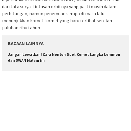
dari tata surya. Lintasan orbitnya yang pasti masih dalam
perhitungan, namun penemuan serupa di masa lalu
menunjukkan komet-komet yang baru terlihat setelah
puluhan ribu tahun.
BACAAN LAINNYA
Jangan Lewatkan! Cara Nonton Duet Komet Langka Lemmon
dan SWAN Malam Ini