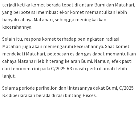
terjadi ketika komet berada tepat di antara Bumi dan Matahari,
yang berpotensi membuat ekor komet memantulkan lebih
banyak cahaya Matahari, sehingga meningkatkan
kecerahannya.
Selain itu, respons komet terhadap peningkatan radiasi
Matahari juga akan memengaruhi kecerahannya. Saat komet
mendekati Matahari, pelepasan es dan gas dapat memantulkan
cahaya Matahari lebih terang ke arah Bumi. Namun, efek pasti
dari fenomena ini pada C/2025 R3 masih perlu diamati lebih
lanjut.
Selama periode perihelion dan lintasannya dekat Bumi, C/2025
R3 diperkirakan berada di rasi bintang Pisces.