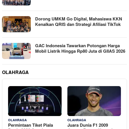
Dorong UMKM Go Digital, Mahasiswa KKN
Kenalkan QRIS dan Strategi Afiliasi TikTok
GAC Indonesia Tawarkan Potongan Harga
Mobil Listrik Hingga Rp80 Juta di GIIAS 2026
OLAHRAGA
15 Januari 2026
31 Oktober 2025
OLAHRAGA
OLAHRAGA
Permintaan Tiket Piala
Juara Dunia F1 2009