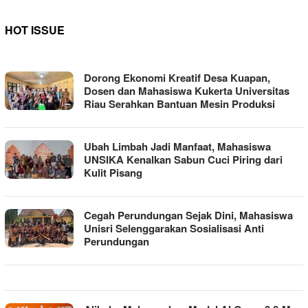
HOT ISSUE
MEDIA
Dorong Ekonomi Kreatif Desa Kuapan,
AKSI
Dosen dan Mahasiswa Kukerta Universitas
Riau Serahkan Bantuan Mesin Produksi
Ubah Limbah Jadi Manfaat, Mahasiswa
UNSIKA Kenalkan Sabun Cuci Piring dari
Kulit Pisang
Cegah Perundungan Sejak Dini, Mahasiswa
Unisri Selenggarakan Sosialisasi Anti
Perundungan