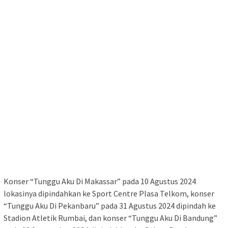
Konser “Tunggu Aku Di Makassar” pada 10 Agustus 2024
lokasinya dipindahkan ke Sport Centre Plasa Telkom, konser
“Tunggu Aku Di Pekanbaru” pada 31 Agustus 2024 dipindah ke
Stadion Atletik Rumbai, dan konser “Tunggu Aku Di Bandung”