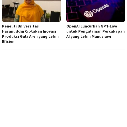
Peneliti Universitas
OpenAI Luncurkan GPT-Live
Hasanuddin Ciptakan Inovasi
untuk Pengalaman Percakapan
Produksi Gula Aren yang Lebih
AI yang Lebih Manusiawi
Efisien