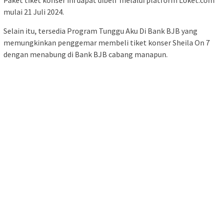
mulai 21 Juli 2024.
Selain itu, tersedia Program Tunggu Aku Di Bank BJB yang
memungkinkan penggemar membeli tiket konser Sheila On 7
dengan menabung di Bank BJB cabang manapun.