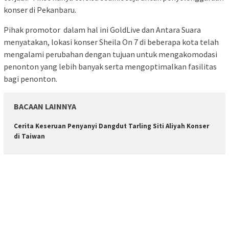
konser di Pekanbaru.
Pihak promotor dalam hal ini GoldLive dan Antara Suara
menyatakan, lokasi konser Sheila On 7 di beberapa kota telah
mengalami perubahan dengan tujuan untuk mengakomodasi
penonton yang lebih banyak serta mengoptimalkan fasilitas
bagi penonton.
BACAAN LAINNYA
Cerita Keseruan Penyanyi Dangdut Tarling Siti Aliyah Konser
di Taiwan