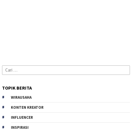
Cari
untuk:
TOPIK BERITA
WIRAUSAHA
KONTEN KREATOR
INFLUENCER
INSPIRASI