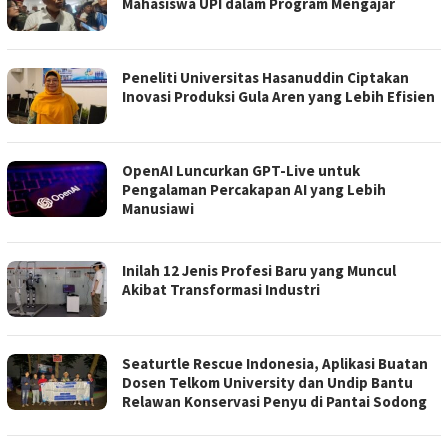
Mahasiswa UPI dalam Program Mengajar
Peneliti Universitas Hasanuddin Ciptakan
Inovasi Produksi Gula Aren yang Lebih Efisien
OpenAI Luncurkan GPT-Live untuk
Pengalaman Percakapan AI yang Lebih
Manusiawi
Inilah 12 Jenis Profesi Baru yang Muncul
Akibat Transformasi Industri
Seaturtle Rescue Indonesia, Aplikasi Buatan
Dosen Telkom University dan Undip Bantu
Relawan Konservasi Penyu di Pantai Sodong