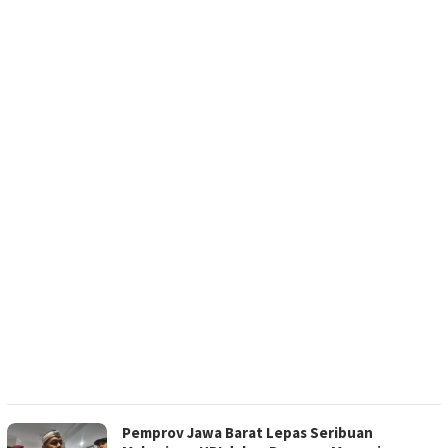
Pemprov Jawa Barat Lepas Seribuan