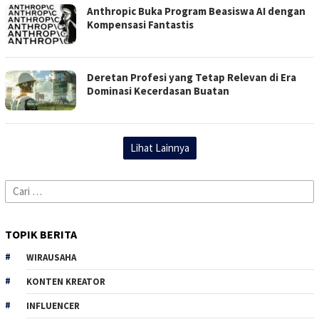
Anthropic Buka Program Beasiswa AI dengan
Kompensasi Fantastis
Deretan Profesi yang Tetap Relevan di Era
Dominasi Kecerdasan Buatan
Lihat Lainnya
Cari
untuk:
TOPIK BERITA
WIRAUSAHA
KONTEN KREATOR
INFLUENCER