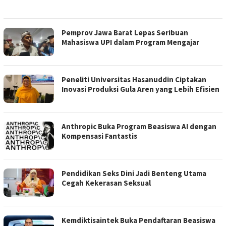
Pemprov Jawa Barat Lepas Seribuan
Mahasiswa UPI dalam Program Mengajar
Peneliti Universitas Hasanuddin Ciptakan
Inovasi Produksi Gula Aren yang Lebih Efisien
Anthropic Buka Program Beasiswa AI dengan
Kompensasi Fantastis
Pendidikan Seks Dini Jadi Benteng Utama
Cegah Kekerasan Seksual
Kemdiktisaintek Buka Pendaftaran Beasiswa