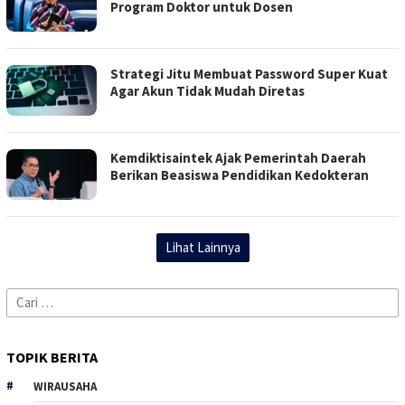
Program Doktor untuk Dosen
Strategi Jitu Membuat Password Super Kuat
Agar Akun Tidak Mudah Diretas
Kemdiktisaintek Ajak Pemerintah Daerah
Berikan Beasiswa Pendidikan Kedokteran
Lihat Lainnya
Cari
untuk:
TOPIK BERITA
WIRAUSAHA