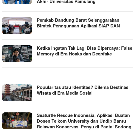
Akhir Universitas Pamulang
Pemkab Bandung Barat Selenggarakan
Bimtek Penggunaan Aplikasi SIAP DAN
Ketika Ingatan Tak Lagi Bisa Dipercaya: False
Memory di Era Hoaks dan Deepfake
Popularitas atau Identitas? Dilema Destinasi
Wisata di Era Media Sosial
Seaturtle Rescue Indonesia, Aplikasi Buatan
Dosen Telkom University dan Undip Bantu
Relawan Konservasi Penyu di Pantai Sodong