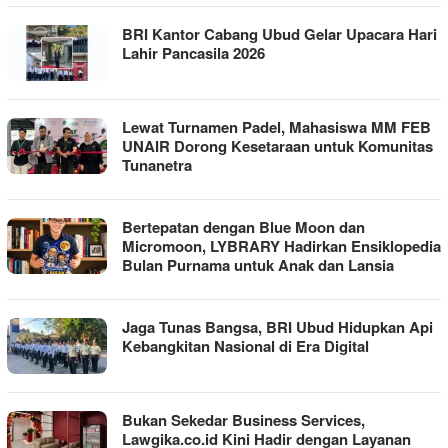
BRI Kantor Cabang Ubud Gelar Upacara Hari
Lahir Pancasila 2026
Lewat Turnamen Padel, Mahasiswa MM FEB
UNAIR Dorong Kesetaraan untuk Komunitas
Tunanetra
Bertepatan dengan Blue Moon dan
Micromoon, LYBRARY Hadirkan Ensiklopedia
Bulan Purnama untuk Anak dan Lansia
Jaga Tunas Bangsa, BRI Ubud Hidupkan Api
Kebangkitan Nasional di Era Digital
Bukan Sekedar Business Services,
Lawgika.co.id Kini Hadir dengan Layanan