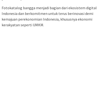
Fotokatalog bangga menjadi bagian dari ekosistem digital
Indonesia dan berkomitmen untuk terus berinovasi demi
kemajuan perekonomian Indonesia, khususnya ekonomi
kerakyatan seperti UMKM.