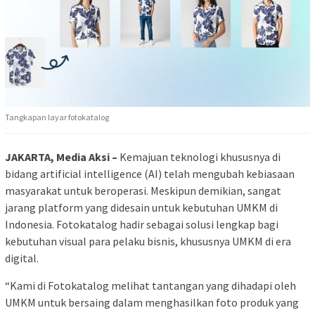
Tangkapan layar fotokatalog
JAKARTA, Media Aksi –
Kemajuan teknologi khususnya di
bidang artificial intelligence (AI) telah mengubah kebiasaan
masyarakat untuk beroperasi. Meskipun demikian, sangat
jarang platform yang didesain untuk kebutuhan UMKM di
Indonesia. Fotokatalog hadir sebagai solusi lengkap bagi
kebutuhan visual para pelaku bisnis, khususnya UMKM di era
digital.
“Kami di Fotokatalog melihat tantangan yang dihadapi oleh
UMKM untuk bersaing dalam menghasilkan foto produk yang