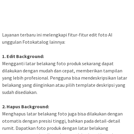
Layanan terbaru ini melengkapi fitur-fitur edit foto AI
unggulan Fotokatalog lainnya:
1. Edit Background:
Mengganti latar belakang foto produk sekarang dapat
dilakukan dengan mudah dan cepat, memberikan tampilan
yang lebih profesional. Pengguna bisa mendeskripsikan latar
belakang yang diinginkan atau pilih template deskripsi yang
sudah disediakan.
2. Hapus Background:
Menghapus latar belakang foto juga bisa dilakukan dengan
otomatis dengan presisi tinggi, bahkan pada detail-detail
rumit. Dapatkan foto produk dengan latar belakang