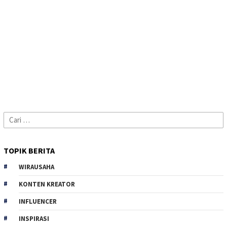
Cari
untuk:
TOPIK BERITA
WIRAUSAHA
KONTEN KREATOR
INFLUENCER
INSPIRASI