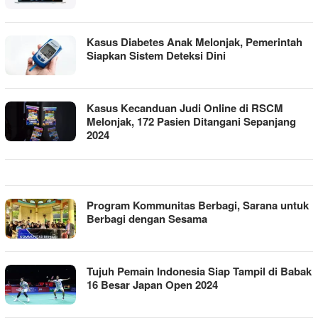
Kasus Diabetes Anak Melonjak, Pemerintah
Siapkan Sistem Deteksi Dini
Kasus Kecanduan Judi Online di RSCM
Melonjak, 172 Pasien Ditangani Sepanjang
2024
Program Kommunitas Berbagi, Sarana untuk
Berbagi dengan Sesama
Tujuh Pemain Indonesia Siap Tampil di Babak
16 Besar Japan Open 2024