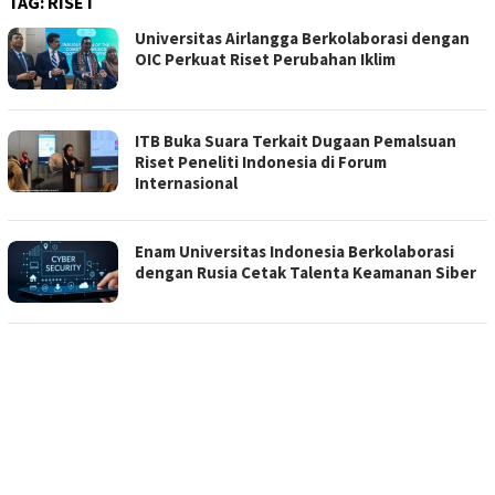
TAG:
RISET
Universitas Airlangga Berkolaborasi dengan
OIC Perkuat Riset Perubahan Iklim
ITB Buka Suara Terkait Dugaan Pemalsuan
Riset Peneliti Indonesia di Forum
Internasional
Enam Universitas Indonesia Berkolaborasi
dengan Rusia Cetak Talenta Keamanan Siber