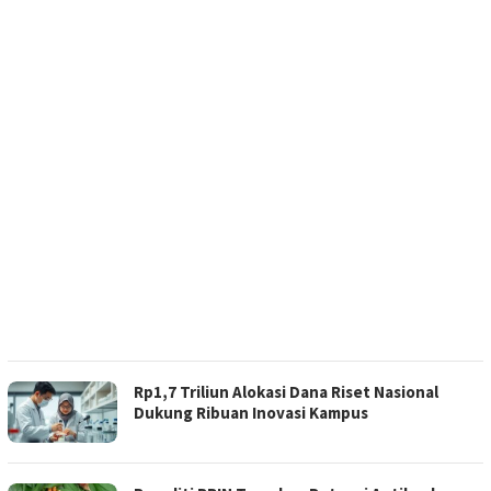
Rp1,7 Triliun Alokasi Dana Riset Nasional
Dukung Ribuan Inovasi Kampus