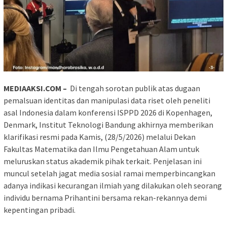
MEDIAAKSI.COM –
Di tengah sorotan publik atas dugaan
pemalsuan identitas dan manipulasi data riset oleh peneliti
asal Indonesia dalam konferensi ISPPD 2026 di Kopenhagen,
Denmark, Institut Teknologi Bandung akhirnya memberikan
klarifikasi resmi pada Kamis, (28/5/2026) melalui Dekan
Fakultas Matematika dan Ilmu Pengetahuan Alam untuk
meluruskan status akademik pihak terkait. Penjelasan ini
muncul setelah jagat media sosial ramai memperbincangkan
adanya indikasi kecurangan ilmiah yang dilakukan oleh seorang
individu bernama Prihantini bersama rekan-rekannya demi
kepentingan pribadi.