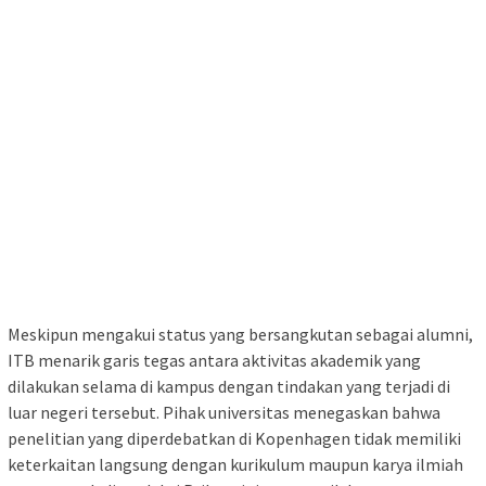
Meskipun mengakui status yang bersangkutan sebagai alumni,
ITB menarik garis tegas antara aktivitas akademik yang
dilakukan selama di kampus dengan tindakan yang terjadi di
luar negeri tersebut. Pihak universitas menegaskan bahwa
penelitian yang diperdebatkan di Kopenhagen tidak memiliki
keterkaitan langsung dengan kurikulum maupun karya ilmiah