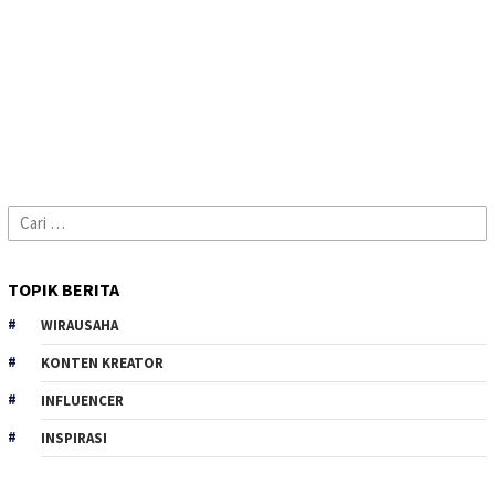
Cari
untuk:
TOPIK BERITA
WIRAUSAHA
KONTEN KREATOR
INFLUENCER
INSPIRASI