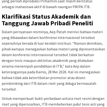
yang pernah diproduksi Prihantini saat masih berstatus
sebagai mahasiswa aktif di bawah naungan FMIPA ITB.
Klarifikasi Status Akademik dan
Tanggung Jawab Pribadi Peneliti
Dalam pernyataan resminya, Aep Patah merinci bahwa materi
yang dibawakan dalam konferensi internasional tersebut
sepenuhnya berada di luar kendali institusi. “Namun demikian,
pihak kampus menegaskan bahwa materi yang dipresentasikan
dalam konferensi internasional tersebut tidak berkaitan
dengan tesis maupun aktivitas akademik yang dilakukan
selama menempuh pendidikan di ITB,” kata Aep dalam
keterangannya pada Kamis, 28 Mei 2026. Hal ini menegaskan
bahwa tidak ada keterlibatan promotor atau dosen
pembimbing dari ITB dalam riset yang diduga bermasalah
tersebut.
Untuk memperkuat bukti perbedaan antara riset resmi dengan
riset yang dipersoalkan, ITB membeberkan judul tesis asli yang