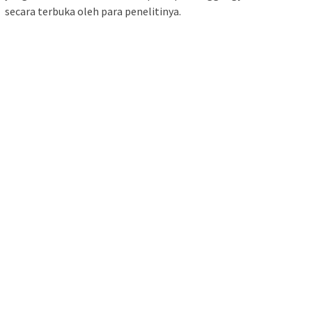
secara terbuka oleh para penelitinya.