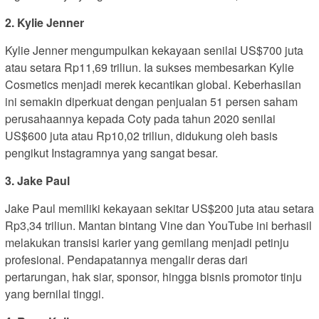
2. Kylie Jenner
Kylie Jenner mengumpulkan kekayaan senilai US$700 juta
atau setara Rp11,69 triliun. Ia sukses membesarkan Kylie
Cosmetics menjadi merek kecantikan global. Keberhasilan
ini semakin diperkuat dengan penjualan 51 persen saham
perusahaannya kepada Coty pada tahun 2020 senilai
US$600 juta atau Rp10,02 triliun, didukung oleh basis
pengikut Instagramnya yang sangat besar.
3. Jake Paul
Jake Paul memiliki kekayaan sekitar US$200 juta atau setara
Rp3,34 triliun. Mantan bintang Vine dan YouTube ini berhasil
melakukan transisi karier yang gemilang menjadi petinju
profesional. Pendapatannya mengalir deras dari
pertarungan, hak siar, sponsor, hingga bisnis promotor tinju
yang bernilai tinggi.