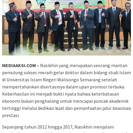
MEDIAAKSI.COM –
Nasikhin yang merupakan seorang mantan
pemulung sukses meraih gelar doktor dalam bidang studi Islam
di Universitas Islam Negeri Walisongo Semarang setelah
mempertahankan disertasinya dalam ujian promosi terbuka.
Keberhasilan ini menjadi bukti nyata bahwa keterbatasan
ekonomi bukan penghalang untuk mencapai puncak akademik
tertinggi melalui dedikasi kuat dan pemanfaatan jalur beasiswa
prestasi.
Sepanjang tahun 2012 hingga 2017, Nasikhin menjalani