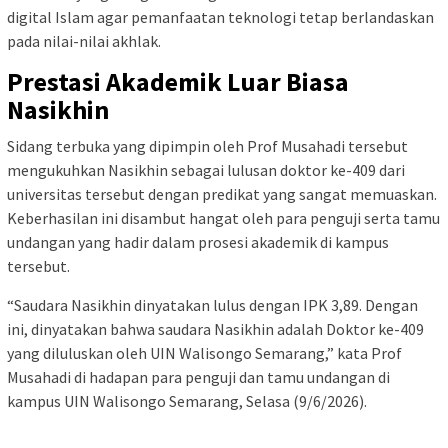
digital Islam agar pemanfaatan teknologi tetap berlandaskan
pada nilai-nilai akhlak.
Prestasi Akademik Luar Biasa
Nasikhin
Sidang terbuka yang dipimpin oleh Prof Musahadi tersebut
mengukuhkan Nasikhin sebagai lulusan doktor ke-409 dari
universitas tersebut dengan predikat yang sangat memuaskan.
Keberhasilan ini disambut hangat oleh para penguji serta tamu
undangan yang hadir dalam prosesi akademik di kampus
tersebut.
“Saudara Nasikhin dinyatakan lulus dengan IPK 3,89. Dengan
ini, dinyatakan bahwa saudara Nasikhin adalah Doktor ke-409
yang diluluskan oleh UIN Walisongo Semarang,” kata Prof
Musahadi di hadapan para penguji dan tamu undangan di
kampus UIN Walisongo Semarang, Selasa (9/6/2026).