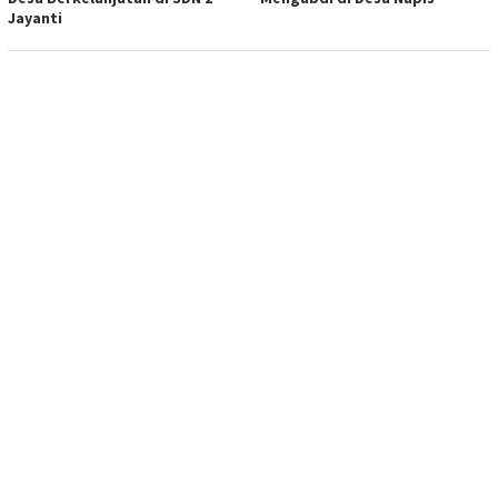
Jayanti