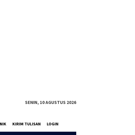
SENIN, 10 AGUSTUS 2026
NIK
KIRIM TULISAN
LOGIN