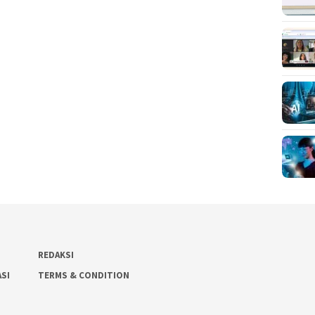
REDAKSI
ASI
TERMS & CONDITION