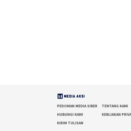
PEDOMAN MEDIA SIBER
TENTANG KAMI
HUBUNGI KAMI
KEBIJAKAN PRIV
KIRIM TULISAN