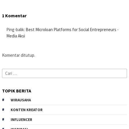
1 Komentar
Ping-balik:
Best Microloan Platforms for Social Entrepreneurs -
Media Aksi
Komentar ditutup.
Cari
untuk:
TOPIK BERITA
WIRAUSAHA
KONTEN KREATOR
INFLUENCER