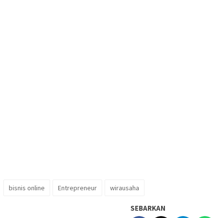
bisnis online
Entrepreneur
wirausaha
SEBARKAN