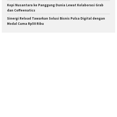
Kopi Nusantara ke Panggung Dunia Lewat Kolaborasi Grab
dan Coffeenatics
Sinergi Reload Tawarkan Solusi Bisnis Pulsa Digital dengan
Modal Cuma Rp50 Ribu