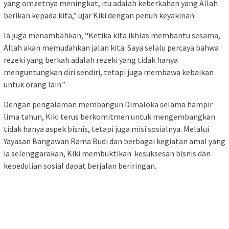
yang omzetnya meningkat, itu adalah keberkahan yang Allah
berikan kepada kita,” ujar Kiki dengan penuh keyakinan.
Ia juga menambahkan, “Ketika kita ikhlas membantu sesama,
Allah akan memudahkan jalan kita. Saya selalu percaya bahwa
rezeki yang berkah adalah rezeki yang tidak hanya
menguntungkan diri sendiri, tetapi juga membawa kebaikan
untuk orang lain.”
Dengan pengalaman membangun Dimaloka selama hampir
lima tahun, Kiki terus berkomitmen untuk mengembangkan
tidak hanya aspek bisnis, tetapi juga misi sosialnya. Melalui
Yayasan Bangawan Rama Budi dan berbagai kegiatan amal yang
ia selenggarakan, Kiki membuktikan kesuksesan bisnis dan
kepedulian sosial dapat berjalan beriringan.