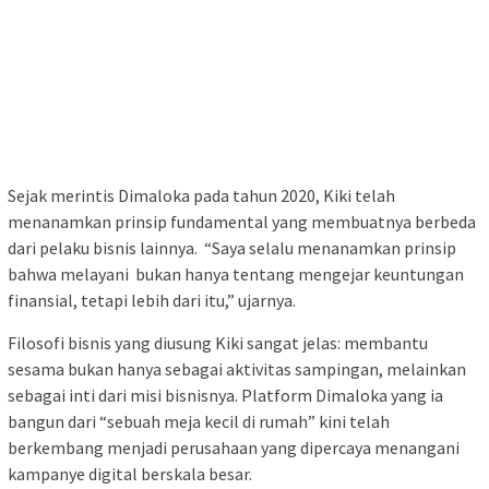
Sejak merintis Dimaloka pada tahun 2020, Kiki telah
menanamkan prinsip fundamental yang membuatnya berbeda
dari pelaku bisnis lainnya. “Saya selalu menanamkan prinsip
bahwa melayani bukan hanya tentang mengejar keuntungan
finansial, tetapi lebih dari itu,” ujarnya.
Filosofi bisnis yang diusung Kiki sangat jelas: membantu
sesama bukan hanya sebagai aktivitas sampingan, melainkan
sebagai inti dari misi bisnisnya. Platform Dimaloka yang ia
bangun dari “sebuah meja kecil di rumah” kini telah
berkembang menjadi perusahaan yang dipercaya menangani
kampanye digital berskala besar.