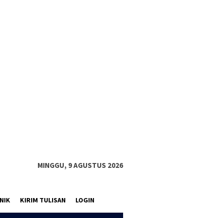
MINGGU, 9 AGUSTUS 2026
NIK
KIRIM TULISAN
LOGIN