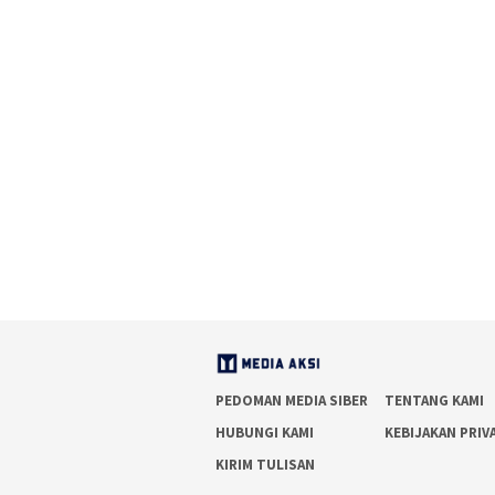
PEDOMAN MEDIA SIBER
TENTANG KAMI
HUBUNGI KAMI
KEBIJAKAN PRIV
KIRIM TULISAN