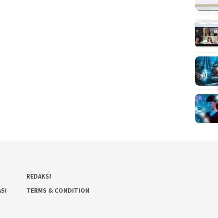
REDAKSI
ASI
TERMS & CONDITION