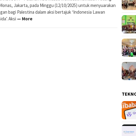
Monas, Jakarta, pada Minggu (12/10/2025) untuk menyuarakan
gan bagi Palestina dalam aksi bertajuk ‘Indonesia Lawan
da’. Aksi
— More
TEKN