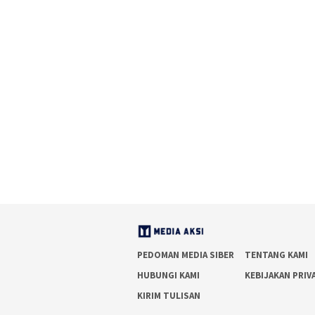
PEDOMAN MEDIA SIBER
TENTANG KAMI
HUBUNGI KAMI
KEBIJAKAN PRIV
KIRIM TULISAN