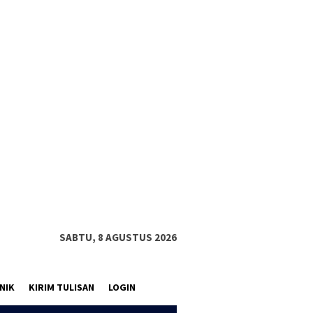
SABTU, 8 AGUSTUS 2026
NIK
KIRIM TULISAN
LOGIN