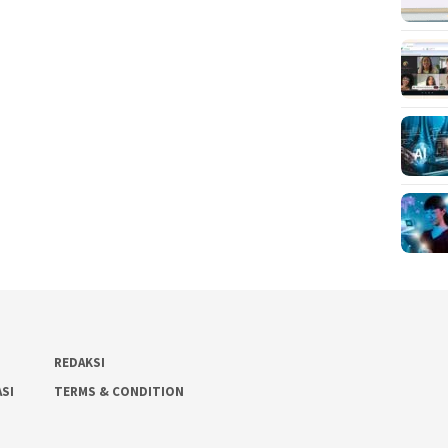
REDAKSI
ASI
TERMS & CONDITION