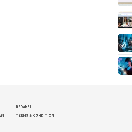
REDAKSI
ASI
TERMS & CONDITION