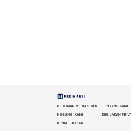
PEDOMAN MEDIA SIBER
TENTANG KAMI
HUBUNGI KAMI
KEBIJAKAN PRIV
KIRIM TULISAN