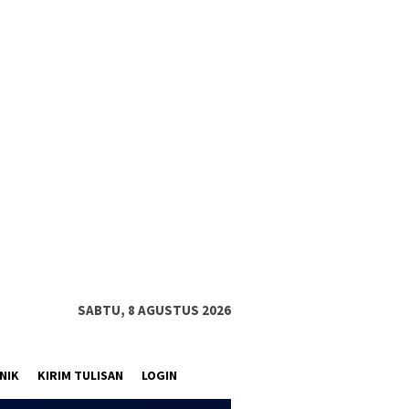
SABTU, 8 AGUSTUS 2026
NIK
KIRIM TULISAN
LOGIN