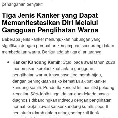
penanganan penyakit.
Tiga Jenis Kanker yang Dapat
Memanifestasikan Diri Melalui
Gangguan Penglihatan Warna
Beberapa jenis kanker menunjukkan hubungan yang
signifikan dengan perubahan kemampuan seseorang dalam
membedakan warna. Berikut adalah tiga di antaranya:
Kanker Kandung Kemih
: Studi pada awal tahun 2026
menemukan korelasi kuat antara gangguan
penglihatan warna, khususnya tipe merah-hijau,
dengan peningkatan risiko kematian akibat kanker
kandung kemih. Penderita kondisi ini memiliki peluang
kematian 52% lebih tinggi dalam dua dekade pasca-
diagnosis dibandingkan individu dengan penglihatan
normal. Gejala awal kanker kandung kemih, seperti
hematuria (darah dalam urine), seringkali tidak