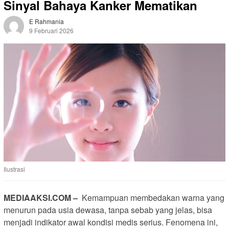
Sinyal Bahaya Kanker Mematikan
E Rahmania
9 Februari 2026
26 Dilihat
Ilustrasi
MEDIAAKSI.COM –
Kemampuan membedakan warna yang
menurun pada usia dewasa, tanpa sebab yang jelas, bisa
menjadi indikator awal kondisi medis serius. Fenomena ini,