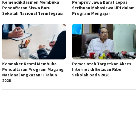
Kemendikdasmen Membuka
Pemprov Jawa Barat Lepas
Pendaftaran Siswa Baru
Seribuan Mahasiswa UPI dalam
Sekolah Nasional Terintegrasi
Program Mengajar
Kemnaker Resmi Membuka
Pemerintah Targetkan Akses
Pendaftaran Program Magang
Internet di Belasan Ribu
Nasional Angkatan II Tahun
Sekolah pada 2026
2026