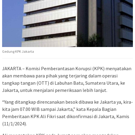
Gedung KPK Jakarta
JAKARTA – Komisi Pemberantasan Korupsi (KPK) menyatakan
akan membawa para pihak yang terjaring dalam operasi
tangkap tangan (OTT) di Labuhan Batu, Sumatera Utara, ke
Jakarta, untuk menjalani pemeriksaan lebih lanjut.
“Yang ditangkap direncanakan besok dibawa ke Jakarta ya, kira-
kita jam 07.00 WIB sampai Jakarta,” kata Kepala Bagian
Pemberitaan KPK Ali Fikri saat dikonfirmasi di Jakarta, Kamis
(11/1/2024).