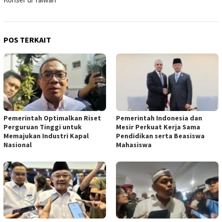
POS TERKAIT
Pemerintah Optimalkan Riset
Pemerintah Indonesia dan
Perguruan Tinggi untuk
Mesir Perkuat Kerja Sama
Memajukan Industri Kapal
Pendidikan serta Beasiswa
Nasional
Mahasiswa