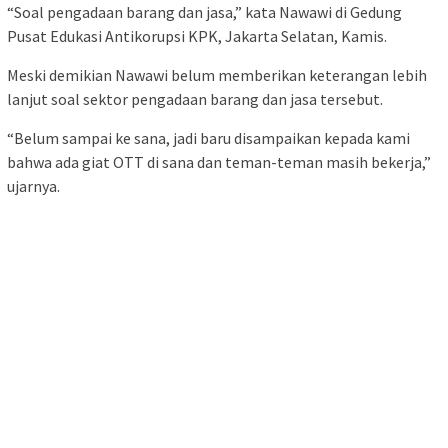
“Soal pengadaan barang dan jasa,” kata Nawawi di Gedung
Pusat Edukasi Antikorupsi KPK, Jakarta Selatan, Kamis.
Meski demikian Nawawi belum memberikan keterangan lebih
lanjut soal sektor pengadaan barang dan jasa tersebut.
“Belum sampai ke sana, jadi baru disampaikan kepada kami
bahwa ada giat OTT di sana dan teman-teman masih bekerja,”
ujarnya.