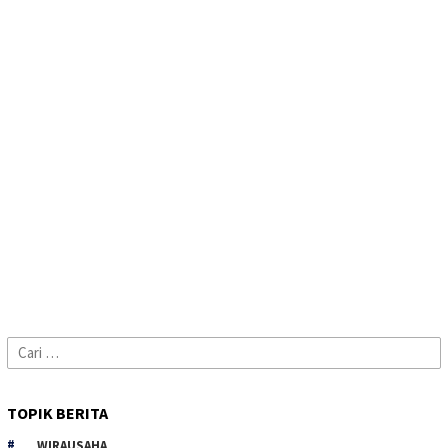
Cari
untuk:
TOPIK BERITA
WIRAUSAHA