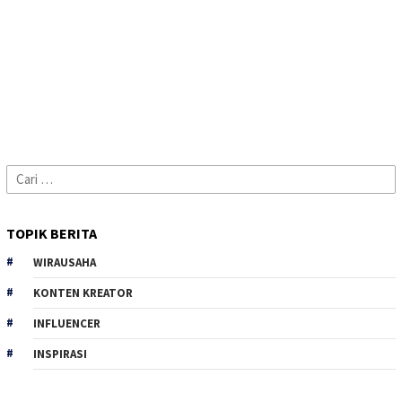
Cari
untuk:
TOPIK BERITA
WIRAUSAHA
KONTEN KREATOR
INFLUENCER
INSPIRASI