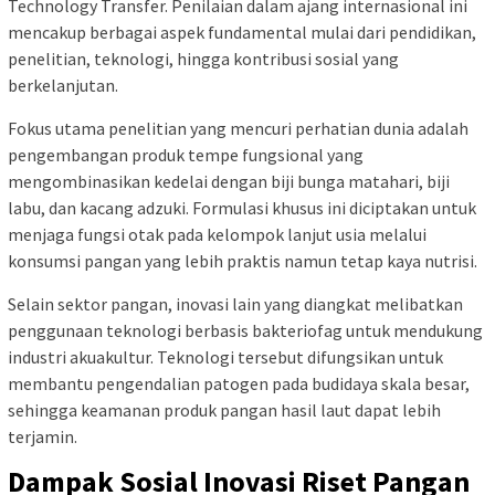
Technology Transfer. Penilaian dalam ajang internasional ini
mencakup berbagai aspek fundamental mulai dari pendidikan,
penelitian, teknologi, hingga kontribusi sosial yang
berkelanjutan.
Fokus utama penelitian yang mencuri perhatian dunia adalah
pengembangan produk tempe fungsional yang
mengombinasikan kedelai dengan biji bunga matahari, biji
labu, dan kacang adzuki. Formulasi khusus ini diciptakan untuk
menjaga fungsi otak pada kelompok lanjut usia melalui
konsumsi pangan yang lebih praktis namun tetap kaya nutrisi.
Selain sektor pangan, inovasi lain yang diangkat melibatkan
penggunaan teknologi berbasis bakteriofag untuk mendukung
industri akuakultur. Teknologi tersebut difungsikan untuk
membantu pengendalian patogen pada budidaya skala besar,
sehingga keamanan produk pangan hasil laut dapat lebih
terjamin.
Dampak Sosial Inovasi Riset Pangan