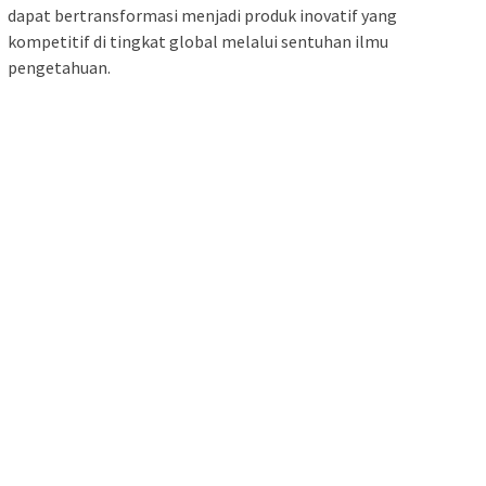
dapat bertransformasi menjadi produk inovatif yang
kompetitif di tingkat global melalui sentuhan ilmu
pengetahuan.