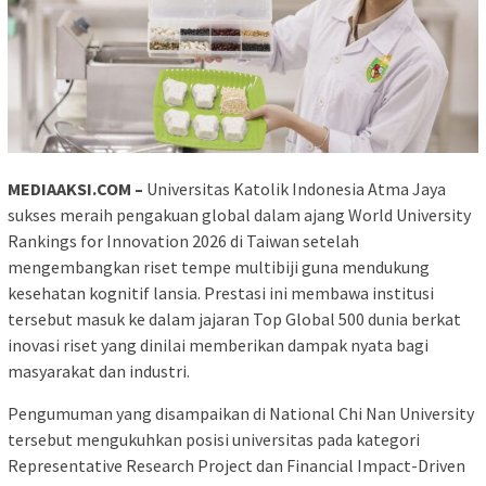
MEDIAAKSI.COM –
Universitas Katolik Indonesia Atma Jaya
sukses meraih pengakuan global dalam ajang World University
Rankings for Innovation 2026 di Taiwan setelah
mengembangkan riset tempe multibiji guna mendukung
kesehatan kognitif lansia. Prestasi ini membawa institusi
tersebut masuk ke dalam jajaran Top Global 500 dunia berkat
inovasi riset yang dinilai memberikan dampak nyata bagi
masyarakat dan industri.
Pengumuman yang disampaikan di National Chi Nan University
tersebut mengukuhkan posisi universitas pada kategori
Representative Research Project dan Financial Impact-Driven