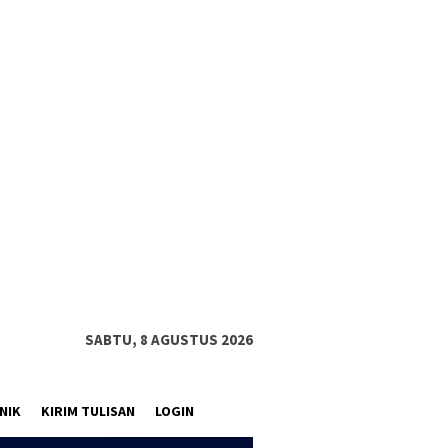
SABTU, 8 AGUSTUS 2026
NIK
KIRIM TULISAN
LOGIN