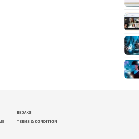
REDAKSI
ASI
TERMS & CONDITION