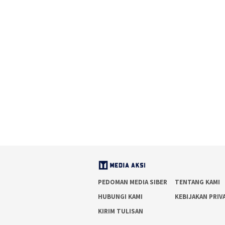
PEDOMAN MEDIA SIBER
TENTANG KAMI
HUBUNGI KAMI
KEBIJAKAN PRIV
KIRIM TULISAN