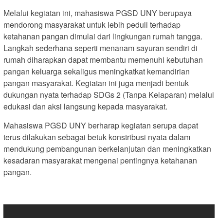
Melalui kegiatan ini, mahasiswa PGSD UNY berupaya
mendorong masyarakat untuk lebih peduli terhadap
ketahanan pangan dimulai dari lingkungan rumah tangga.
Langkah sederhana seperti menanam sayuran sendiri di
rumah diharapkan dapat membantu memenuhi kebutuhan
pangan keluarga sekaligus meningkatkat kemandirian
pangan masyarakat. Kegiatan ini juga menjadi bentuk
dukungan nyata terhadap SDGs 2 (Tanpa Kelaparan) melalui
edukasi dan aksi langsung kepada masyarakat.
Mahasiswa PGSD UNY berharap kegiatan serupa dapat
terus dilakukan sebagai betuk konstribusi nyata dalam
mendukung pembangunan berkelanjutan dan meningkatkan
kesadaran masyarakat mengenai pentingnya ketahanan
pangan.