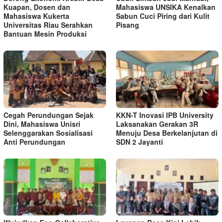
Kuapan, Dosen dan
Mahasiswa UNSIKA Kenalkan
Mahasiswa Kukerta
Sabun Cuci Piring dari Kulit
Universitas Riau Serahkan
Pisang
Bantuan Mesin Produksi
Cegah Perundungan Sejak
KKN-T Inovasi IPB University
Dini, Mahasiswa Unisri
Laksanakan Gerakan 3R
Selenggarakan Sosialisasi
Menuju Desa Berkelanjutan di
Anti Perundungan
SDN 2 Jayanti