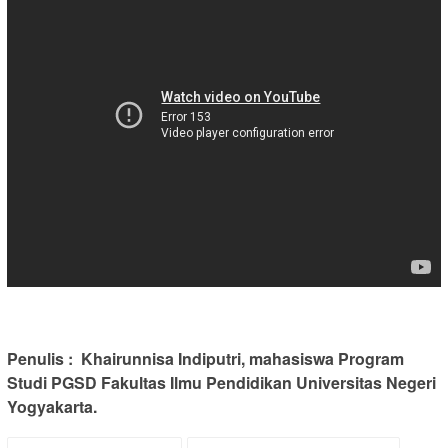
Penulis : Khairunnisa Indiputri, mahasiswa Program
Studi PGSD Fakultas Ilmu Pendidikan Universitas Negeri
Yogyakarta.