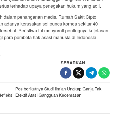
serius terhadap upaya penegakan hukum yang adil.
sih dalam penanganan medis. Rumah Sakit Cipto
adanya kerusakan sel punca kornea sekitar 40
tersebut. Peristiwa ini menyoroti pentingnya kejelasan
 para pembela hak asasi manusia di Indonesia.
SEBARKAN
Pos berikutnya
Studi Ilmiah Ungkap Ganja Tak
efleksi
Efektif Atasi Gangguan Kecemasan