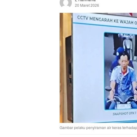
20 Maret 2026
52 Dilihat
Gambar pelaku penyiraman air keras terhadap 