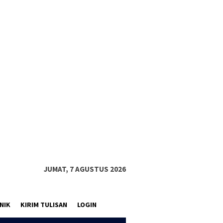
JUMAT, 7 AGUSTUS 2026
NIK
KIRIM TULISAN
LOGIN