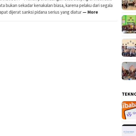
ta bukan sekadar kenakalan biasa, karena pelaku dari segala
apat dijerat sanksi pidana serius yang diatur
— More
TEKN