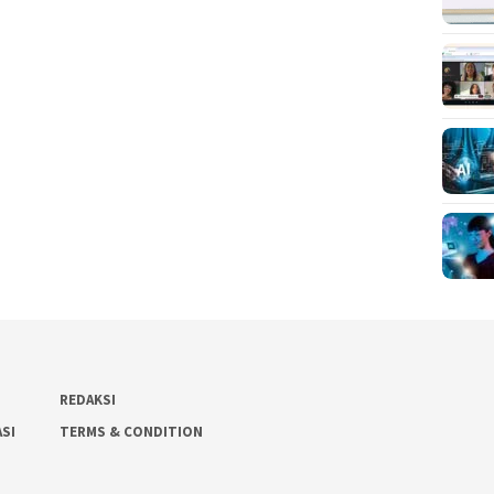
REDAKSI
ASI
TERMS & CONDITION