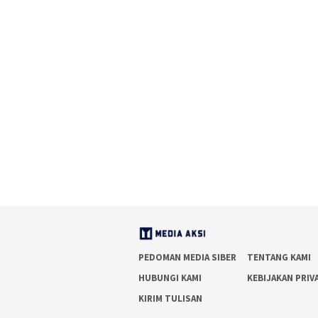
PEDOMAN MEDIA SIBER
TENTANG KAMI
HUBUNGI KAMI
KEBIJAKAN PRIV
KIRIM TULISAN