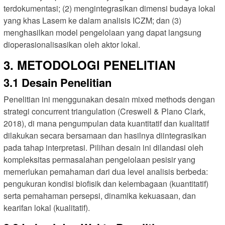
terdokumentasi; (2) mengintegrasikan dimensi budaya lokal
yang khas Lasem ke dalam analisis ICZM; dan (3)
menghasilkan model pengelolaan yang dapat langsung
dioperasionalisasikan oleh aktor lokal.
3. METODOLOGI PENELITIAN
3.1 Desain Penelitian
Penelitian ini menggunakan desain mixed methods dengan
strategi concurrent triangulation (Creswell & Plano Clark,
2018), di mana pengumpulan data kuantitatif dan kualitatif
dilakukan secara bersamaan dan hasilnya diintegrasikan
pada tahap interpretasi. Pilihan desain ini dilandasi oleh
kompleksitas permasalahan pengelolaan pesisir yang
memerlukan pemahaman dari dua level analisis berbeda:
pengukuran kondisi biofisik dan kelembagaan (kuantitatif)
serta pemahaman persepsi, dinamika kekuasaan, dan
kearifan lokal (kualitatif).