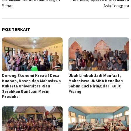
Sehat
Asia Tenggara
POS TERKAIT
Dorong Ekonomi Kreatif Desa
Ubah Limbah Jadi Manfaat,
Kuapan, Dosen dan Mahasiswa
Mahasiswa UNSIKA Kenalkan
Kukerta Universitas Riau
Sabun Cuci Piring dari Kulit
Serahkan Bantuan Mesin
Pisang
Produksi