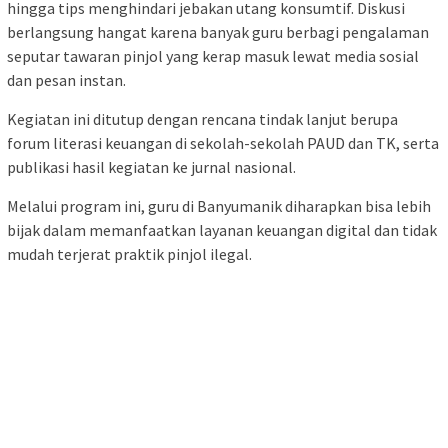
hingga tips menghindari jebakan utang konsumtif. Diskusi
berlangsung hangat karena banyak guru berbagi pengalaman
seputar tawaran pinjol yang kerap masuk lewat media sosial
dan pesan instan.
Kegiatan ini ditutup dengan rencana tindak lanjut berupa
forum literasi keuangan di sekolah-sekolah PAUD dan TK, serta
publikasi hasil kegiatan ke jurnal nasional.
Melalui program ini, guru di Banyumanik diharapkan bisa lebih
bijak dalam memanfaatkan layanan keuangan digital dan tidak
mudah terjerat praktik pinjol ilegal.