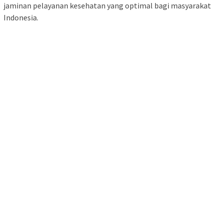
jaminan pelayanan kesehatan yang optimal bagi masyarakat
Indonesia.